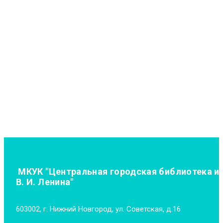
МКУК "Центральная городская библиотека и
В. И. Ленина"
603002, г. Нижний Новгород, ул. Советская, д.16