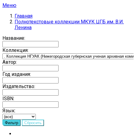
Меню
Главная
Полнотекстовые коллекции МКУК ЦГБ им. В.И.
Ленина
Название:
Коллекция:
Автор:
Год издания:
Издательство:
ISBN:
Язык: