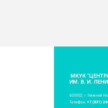
МКУК "ЦЕНТР
ИМ. В. И. ЛЕН
603002, г. Нижний Нов
Телефон:
+7 (831) 24