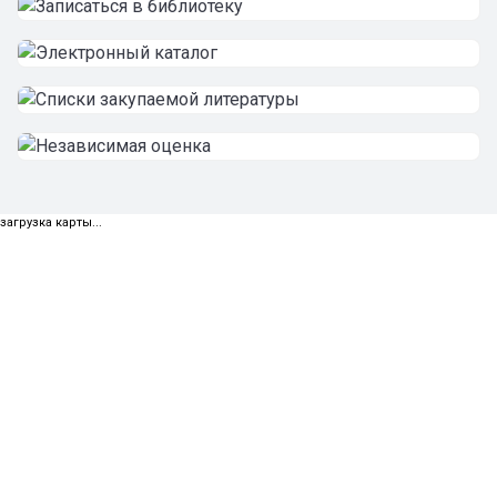
загрузка карты...