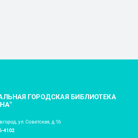
АЛЬНАЯ ГОРОДСКАЯ БИБЛИОТЕКА
ИНА"
город, ул. Советская, д.16
6-4102