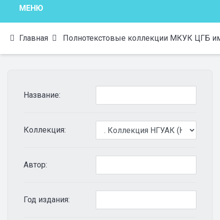
МЕНЮ
Главная
Полнотекстовые коллекции МКУК ЦГБ им.
Название:
Коллекция:
Автор:
Год издания: