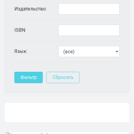
Издательство:
ISBN:
Язык: