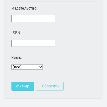
Издательство:
ISBN:
Язык: