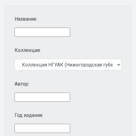
Название:
Коллекция:
Автор:
Год издания: