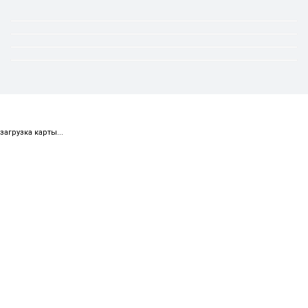
загрузка карты...