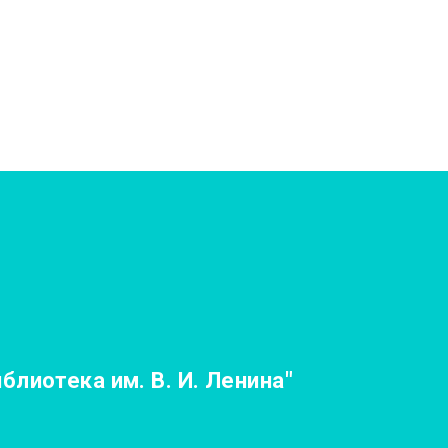
лиотека им. В. И. Ленина"