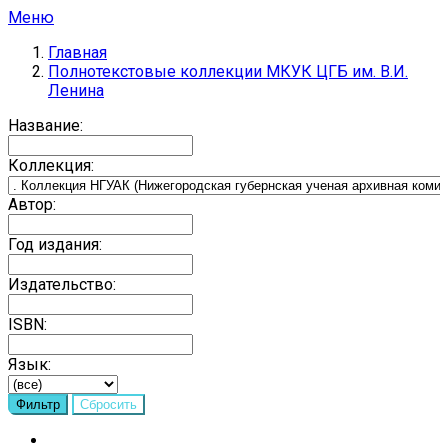
Меню
Главная
Полнотекстовые коллекции МКУК ЦГБ им. В.И.
Ленина
Название:
Коллекция:
Автор:
Год издания:
Издательство:
ISBN:
Язык: