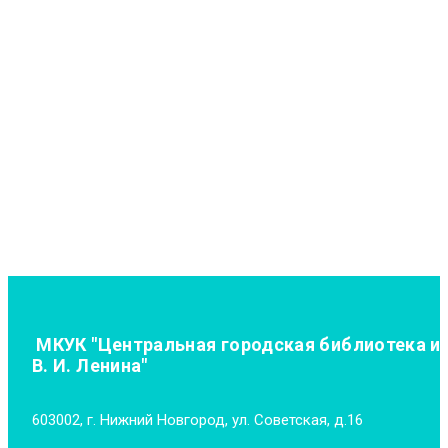
МКУК "Центральная городская библиотека и
В. И. Ленина"
603002, г. Нижний Новгород, ул. Советская, д.16