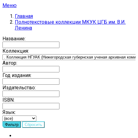
Меню
Главная
Полнотекстовые коллекции МКУК ЦГБ им. В.И.
Ленина
Название:
Коллекция:
Автор:
Год издания:
Издательство:
ISBN:
Язык: