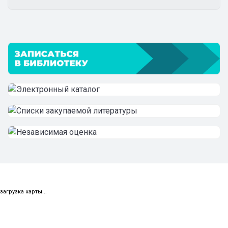
загрузка карты...