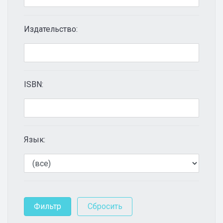
Издательство:
ISBN:
Язык: