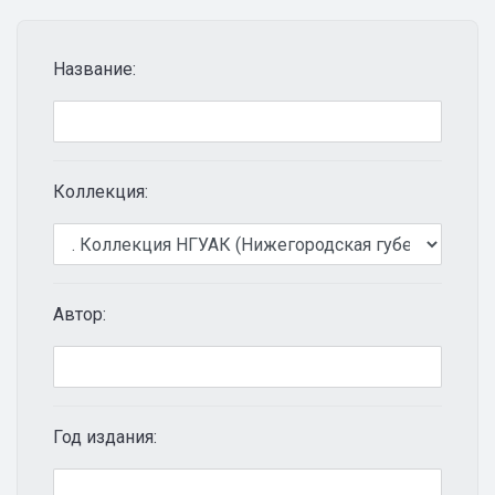
Название:
Коллекция:
Автор:
Год издания: