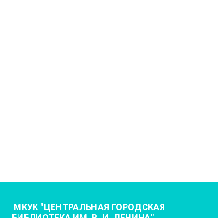
МКУК "ЦЕНТРАЛЬНАЯ ГОРОДСКАЯ
БИБЛИОТЕКА ИМ. В. И. ЛЕНИНА"