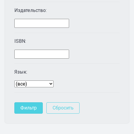
Издательство:
ISBN:
Язык: