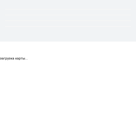
загрузка карты...