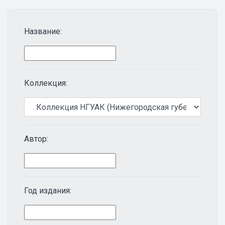
Название:
Коллекция:
Автор:
Год издания: