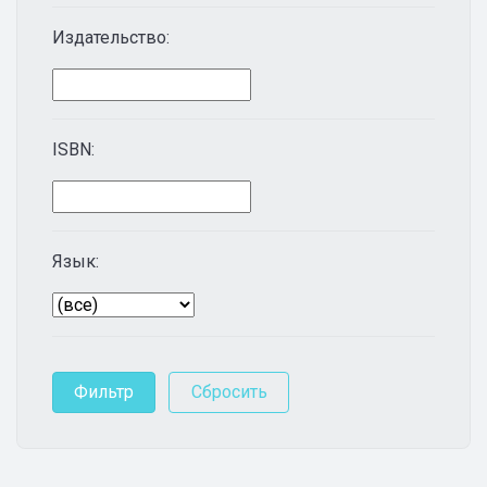
Издательство:
ISBN:
Язык: