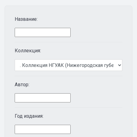
Название:
Коллекция:
Автор:
Год издания: