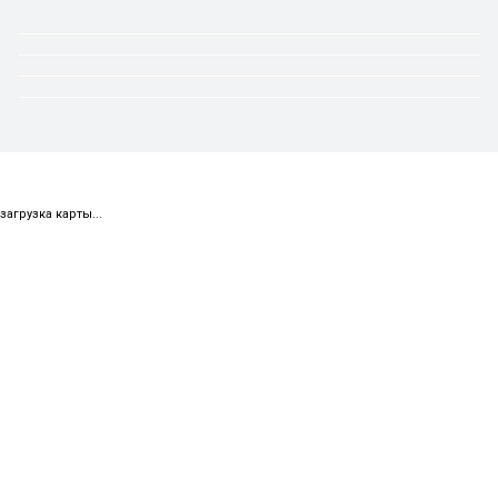
загрузка карты...