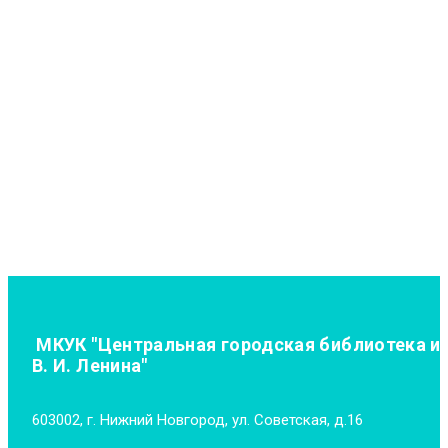
МКУК "Центральная городская библиотека и
В. И. Ленина"
603002, г. Нижний Новгород, ул. Советская, д.16