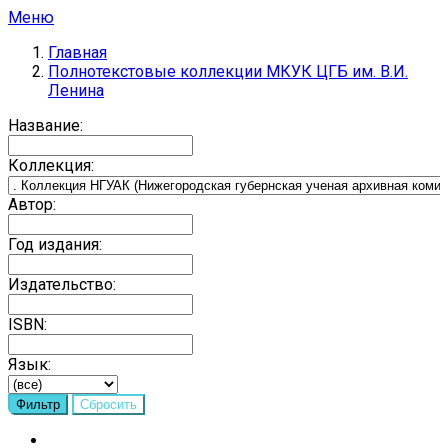
Меню
Главная
Полнотекстовые коллекции МКУК ЦГБ им. В.И.
Ленина
Название:
Коллекция:
Автор:
Год издания:
Издательство:
ISBN:
Язык: