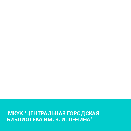
МКУК "ЦЕНТРАЛЬНАЯ ГОРОДСКАЯ
БИБЛИОТЕКА ИМ. В. И. ЛЕНИНА"