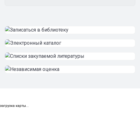
загрузка карты...