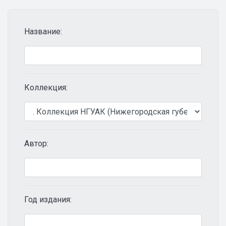
Название:
Коллекция:
Автор:
Год издания: