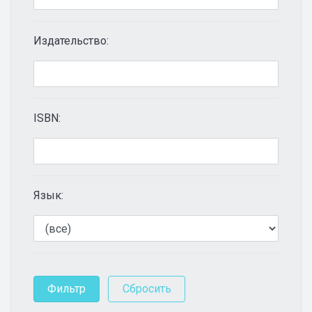
Издательство:
ISBN:
Язык: