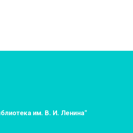
лиотека им. В. И. Ленина"