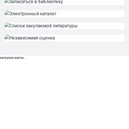
загрузка карты...