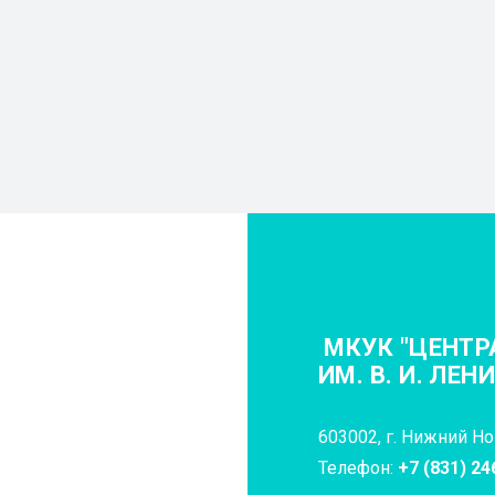
МКУК "ЦЕНТР
ИМ. В. И. ЛЕН
603002, г. Нижний Нов
Телефон:
+7 (831) 24