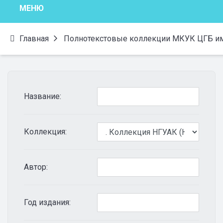
МЕНЮ
Главная
Полнотекстовые коллекции МКУК ЦГБ им.
Название:
Коллекция:
Автор:
Год издания: