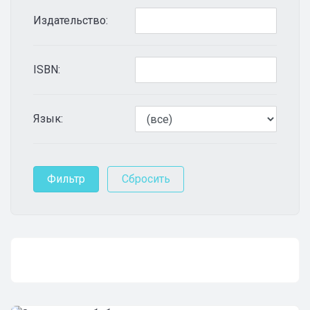
Издательство:
ISBN:
Язык: