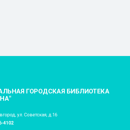
АЛЬНАЯ ГОРОДСКАЯ БИБЛИОТЕКА
ИНА"
город, ул. Советская, д.16
6-4102