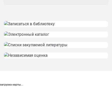
загрузка карты...