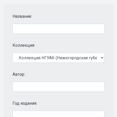
Название:
Коллекция:
Автор:
Год издания: