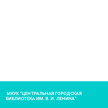
МКУК "ЦЕНТРАЛЬНАЯ ГОРОДСКАЯ
БИБЛИОТЕКА ИМ. В. И. ЛЕНИНА"