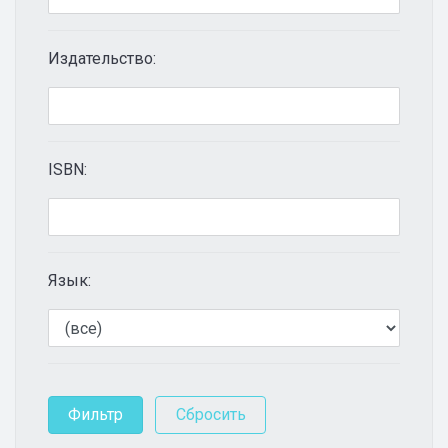
Издательство:
ISBN:
Язык: