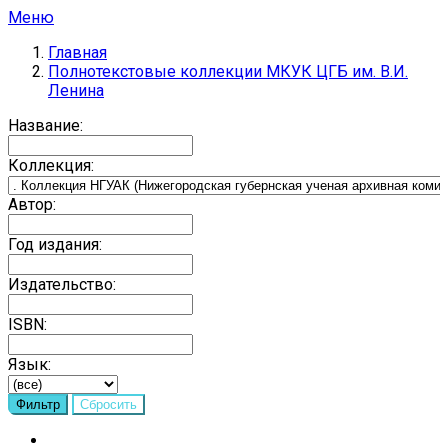
Меню
Главная
Полнотекстовые коллекции МКУК ЦГБ им. В.И.
Ленина
Название:
Коллекция:
Автор:
Год издания:
Издательство:
ISBN:
Язык: