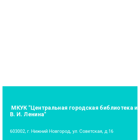
МКУК "Центральная городская библиотека и
В. И. Ленина"
603002, г. Нижний Новгород, ул. Советская, д.16