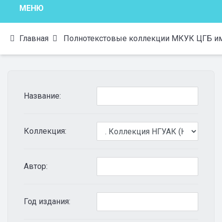
МЕНЮ
Главная
Полнотекстовые коллекции МКУК ЦГБ им.
Название:
Коллекция:
Автор:
Год издания: