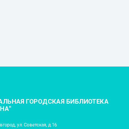
АЛЬНАЯ ГОРОДСКАЯ БИБЛИОТЕКА
ИНА"
город, ул. Советская, д.16