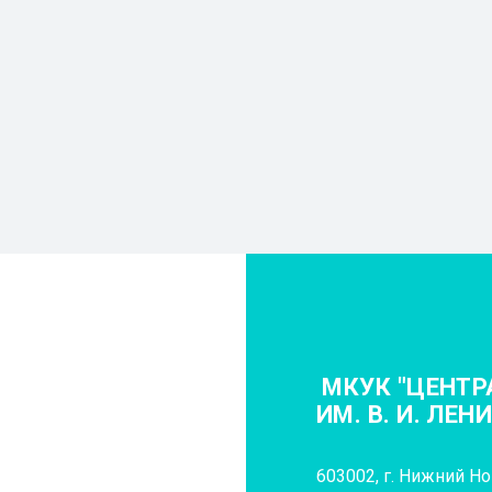
МКУК "ЦЕНТР
ИМ. В. И. ЛЕН
603002, г. Нижний Нов