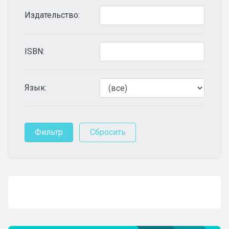
Издательство:
ISBN:
Язык: