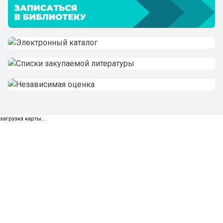
загрузка карты...