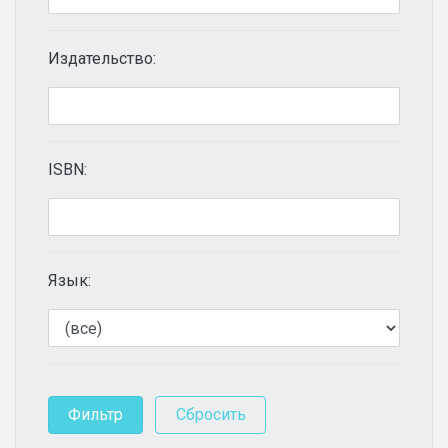
Издательство:
ISBN:
Язык: