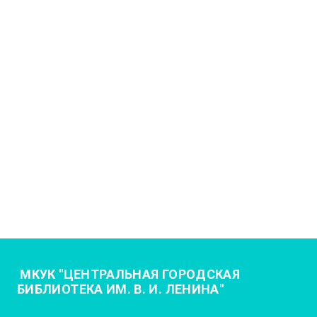
МКУК "ЦЕНТРАЛЬНАЯ ГОРОДСКАЯ
БИБЛИОТЕКА ИМ. В. И. ЛЕНИНА"