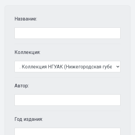
Название:
Коллекция:
Автор:
Год издания: