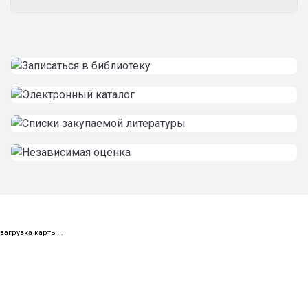
загрузка карты...