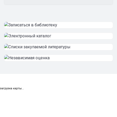
загрузка карты...