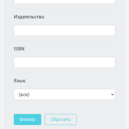
Издательство:
ISBN:
Язык: