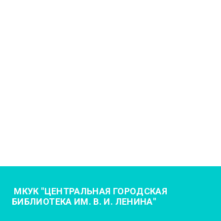
МКУК "ЦЕНТРАЛЬНАЯ ГОРОДСКАЯ
БИБЛИОТЕКА ИМ. В. И. ЛЕНИНА"