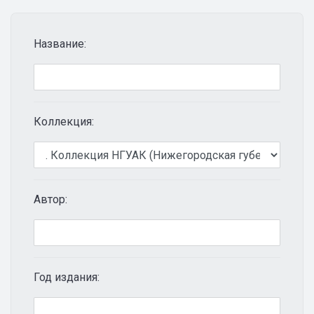
Название:
Коллекция:
Автор:
Год издания: