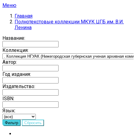
Меню
Главная
Полнотекстовые коллекции МКУК ЦГБ им. В.И.
Ленина
Название:
Коллекция:
Автор:
Год издания:
Издательство:
ISBN:
Язык: