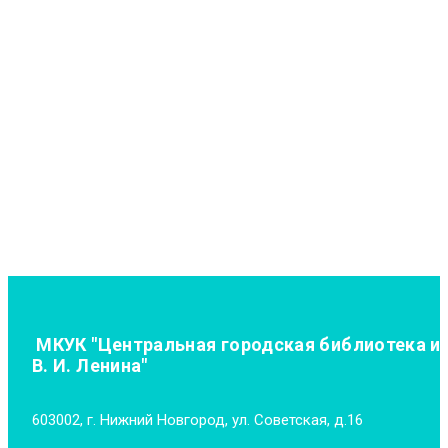
МКУК "Центральная городская библиотека и
В. И. Ленина"
603002, г. Нижний Новгород, ул. Советская, д.16