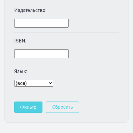
Издательство:
ISBN:
Язык: