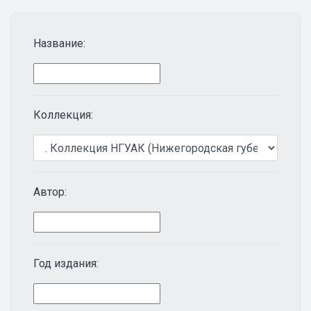
Название:
Коллекция:
Автор:
Год издания: