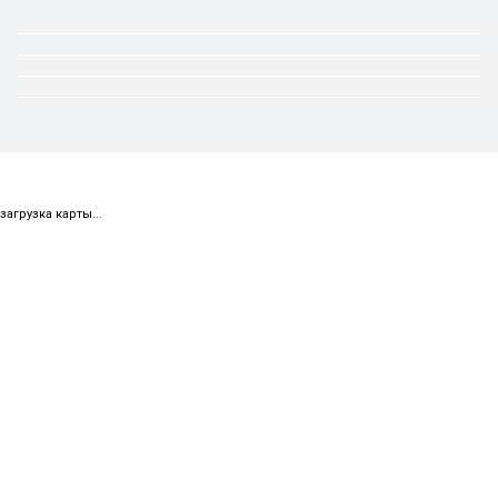
загрузка карты...