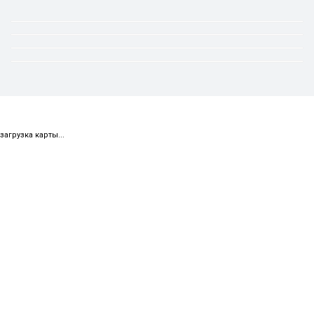
загрузка карты...