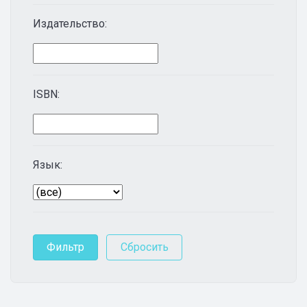
Издательство:
ISBN:
Язык: