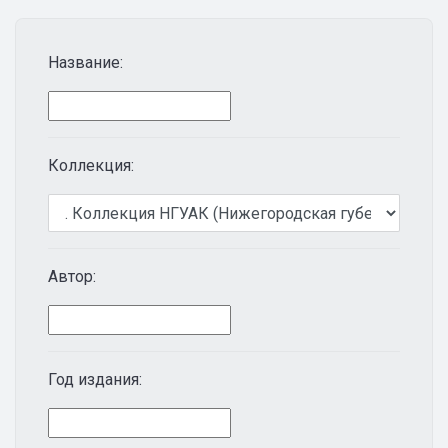
Название:
Коллекция:
Автор:
Год издания: