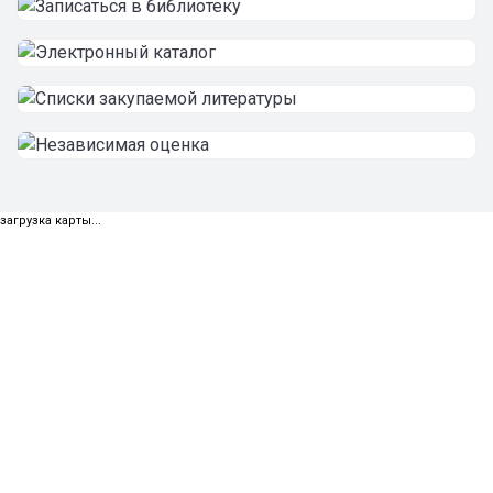
загрузка карты...