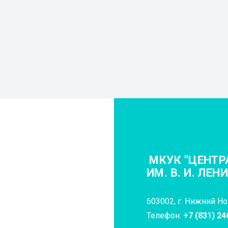
МКУК "ЦЕНТР
ИМ. В. И. ЛЕН
603002, г. Нижний Нов
Телефон:
+7 (831) 24