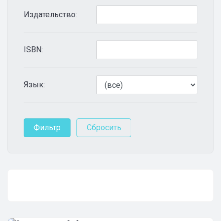
Издательство:
ISBN:
Язык: