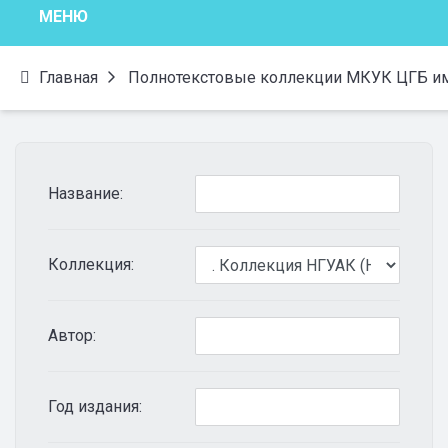
МЕНЮ
Главная
Полнотекстовые коллекции МКУК ЦГБ им.
Название:
Коллекция:
Автор:
Год издания: