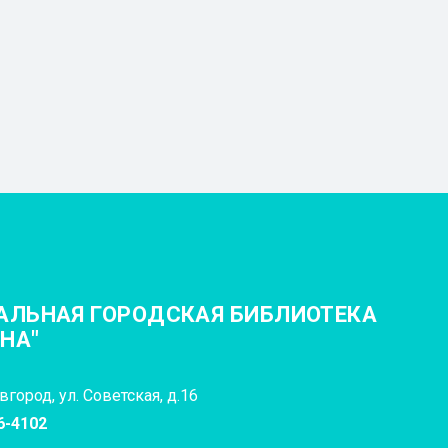
АЛЬНАЯ ГОРОДСКАЯ БИБЛИОТЕКА
ИНА"
город, ул. Советская, д.16
6-4102