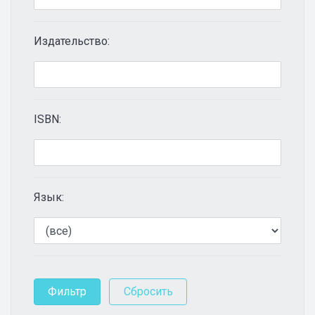
Издательство:
ISBN:
Язык: