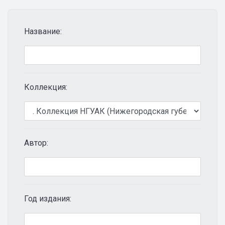
Название:
Коллекция:
Автор:
Год издания: