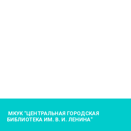
МКУК "ЦЕНТРАЛЬНАЯ ГОРОДСКАЯ
БИБЛИОТЕКА ИМ. В. И. ЛЕНИНА"