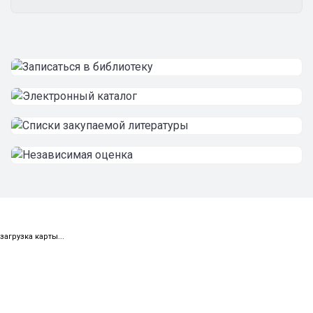
загрузка карты...