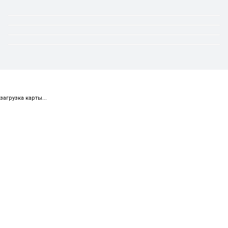
загрузка карты...