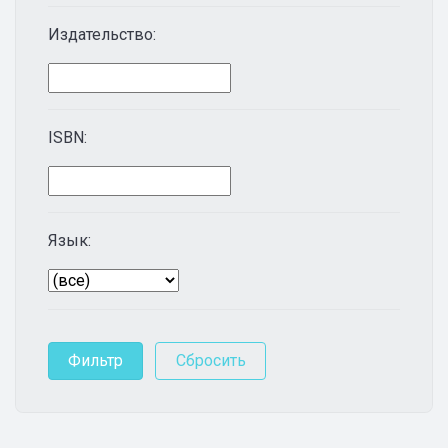
Издательство:
ISBN:
Язык: