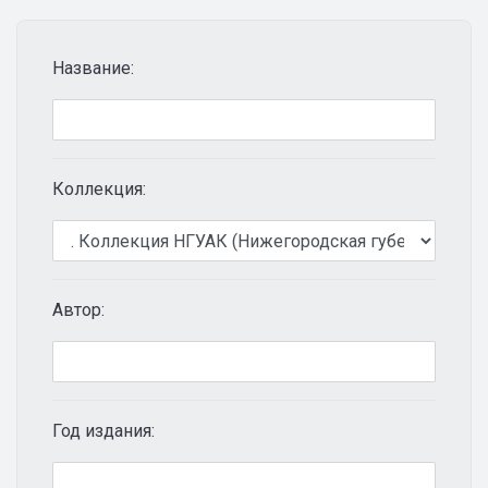
Название:
Коллекция:
Автор:
Год издания: