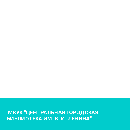
МКУК "ЦЕНТРАЛЬНАЯ ГОРОДСКАЯ
БИБЛИОТЕКА ИМ. В. И. ЛЕНИНА"