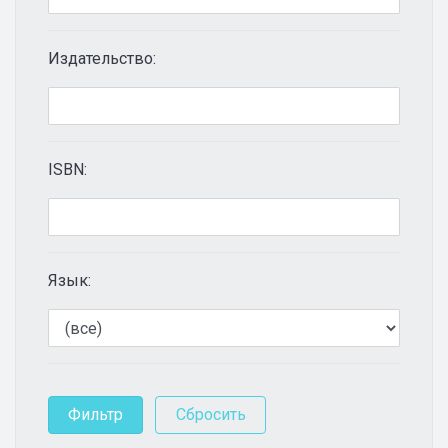
Издательство:
ISBN:
Язык: