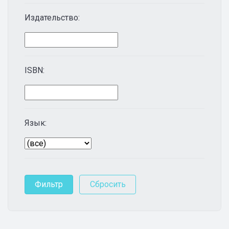
Издательство:
ISBN:
Язык: