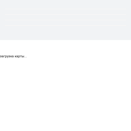
загрузка карты...