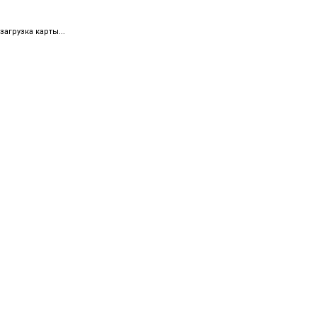
загрузка карты...