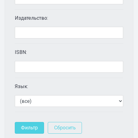
Издательство:
ISBN:
Язык: