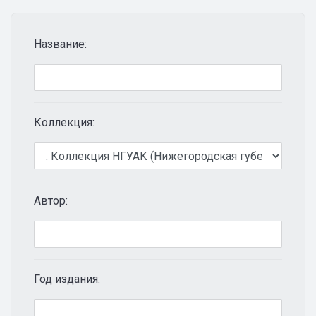
Название:
Коллекция:
Автор:
Год издания: