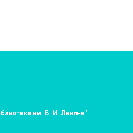
лиотека им. В. И. Ленина"