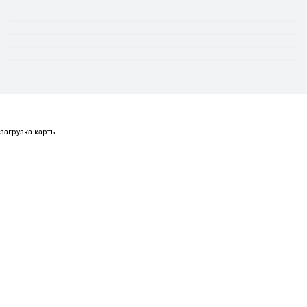
загрузка карты...