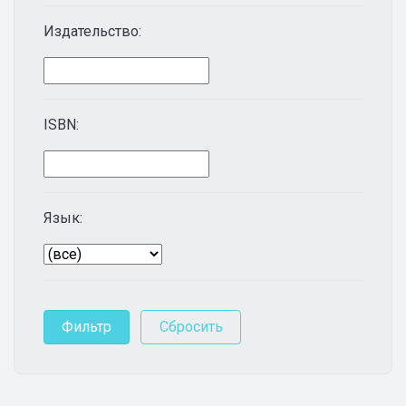
Издательство:
ISBN:
Язык: