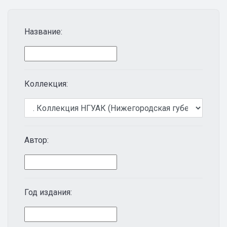
Название:
Коллекция:
Автор:
Год издания: