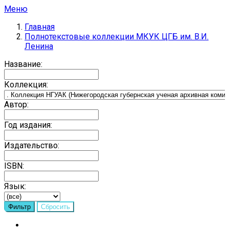
Меню
Главная
Полнотекстовые коллекции МКУК ЦГБ им. В.И.
Ленина
Название:
Коллекция:
Автор:
Год издания:
Издательство:
ISBN:
Язык: