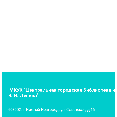
МКУК "Центральная городская библиотека и
В. И. Ленина"
603002, г. Нижний Новгород, ул. Советская, д.16