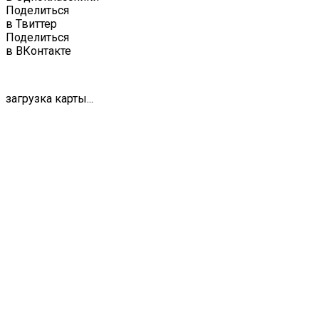
Поделиться
в Твиттер
Поделиться
в ВКонтакте
загрузка карты...