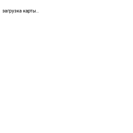
загрузка карты...