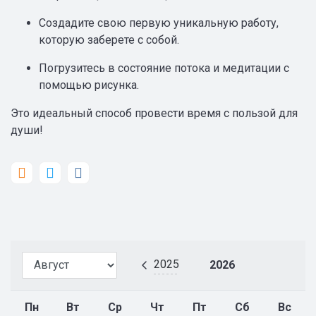
Создадите свою первую уникальную работу,
которую заберете с собой.
Погрузитесь в состояние потока и медитации с
помощью рисунка.
Это идеальный способ провести время с пользой для
души!
2025
2026
Пн
Вт
Ср
Чт
Пт
Сб
Вс