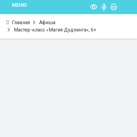
МЕНЮ
Главная
Афиша
Мастер-класс «Магия Дудлинга», 6+