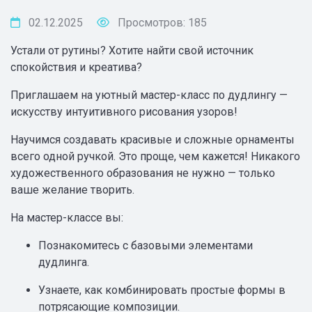
02.12.2025
Просмотров: 185
Устали от рутины? Хотите найти свой источник
спокойствия и креатива?
Приглашаем на уютный мастер-класс по дудлингу —
искусству интуитивного рисования узоров!
Научимся создавать красивые и сложные орнаменты
всего одной ручкой. Это проще, чем кажется! Никакого
художественного образования не нужно — только
ваше желание творить.
На мастер-классе вы:
Познакомитесь с базовыми элементами
дудлинга.
Узнаете, как комбинировать простые формы в
потрясающие композиции.