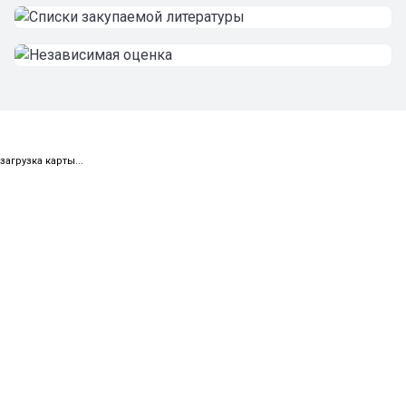
загрузка карты...