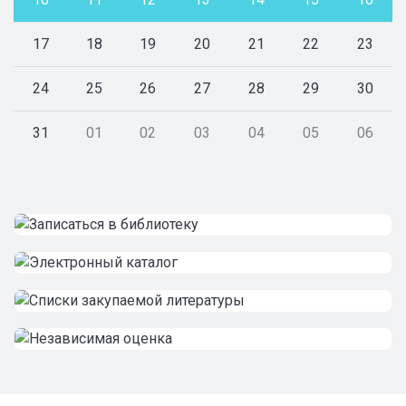
17
18
19
20
21
22
23
24
25
26
27
28
29
30
31
01
02
03
04
05
06