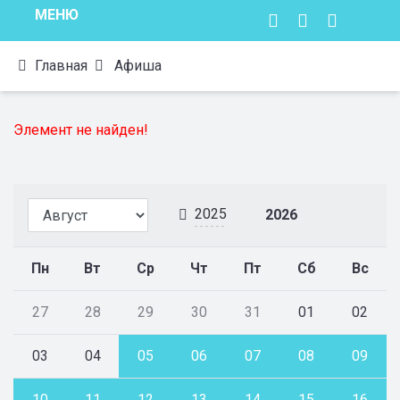
МЕНЮ
Главная
Афиша
Элемент не найден!
2025
2026
Пн
Вт
Ср
Чт
Пт
Сб
Вс
27
28
29
30
31
01
02
03
04
05
06
07
08
09
10
11
12
13
14
15
16