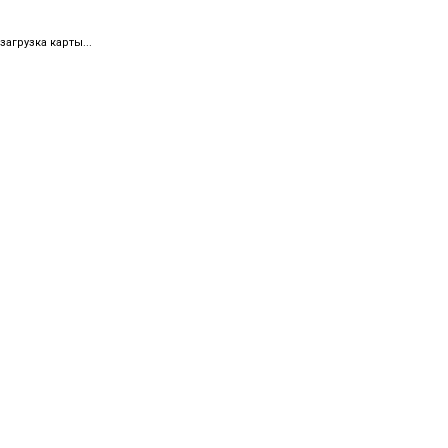
загрузка карты...