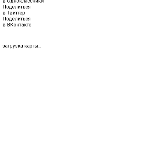
в Одноклассники
Поделиться
в Твиттер
Поделиться
в ВКонтакте
загрузка карты...