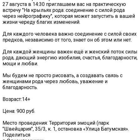
27 августа в 14:30 приглашаем вас на практическую
встречу "На крыльях рода: соединение с силой рода
через нейрографику", которая может запустить в вашей
жизни череду благих изменений.
Для каждого человека важно соединение с силой своих
предков, независимо от того, знает он об этом или нет.
Для каждой женщины важен ещё и женский поток силы
рода, дающий энергию изобилия, счастья, благодарности,
мощи и любви.
Мы будем не просто рисовать, а создавать связь с
женщинами рода через любовь, уважение и
благодарность.
Возраст:14+
Цена: 900 руб.
Место проведения: Территория эмоций (парк
"Швейцария", 35/3, к. 1, остановка «Улица Батумская».
Поделиться