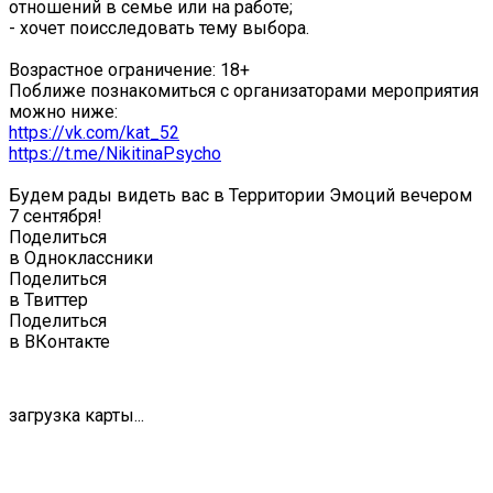
отношений в семье или на работе;
- хочет поисследовать тему выбора.
Возрастное ограничение: 18+
Поближе познакомиться с организаторами мероприятия
можно ниже:
https://vk.com/kat_52
https://t.me/NikitinaPsycho
Будем рады видеть вас в Территории Эмоций вечером
7 сентября!
Поделиться
в Одноклассники
Поделиться
в Твиттер
Поделиться
в ВКонтакте
загрузка карты...