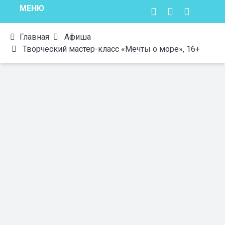
МЕНЮ
Главная
Афиша
Творческий мастер-класс «Мечты о море», 16+