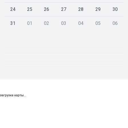
24
25
26
27
28
29
30
31
01
02
03
04
05
06
загрузка карты...