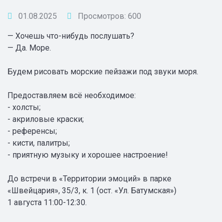
01.08.2025
Просмотров: 600
— Хочешь что-нибудь послушать?
— Да. Море.
Будем рисовать морские пейзажи под звуки моря.
Предоставляем всё необходимое:
- холсты;
- акриловые краски;
- референсы;
- кисти, палитры;
- приятную музыку и хорошее настроение!
До встречи в «Территории эмоций» в парке
«Швейцария», 35/3, к. 1 (ост. «Ул. Батумская»)
1 августа 11:00-12:30.