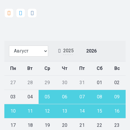
2025
2026
Пн
Вт
Ср
Чт
Пт
Сб
Вс
27
28
29
30
31
01
02
03
04
05
06
07
08
09
10
11
12
13
14
15
16
17
18
19
20
21
22
23