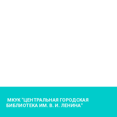
МКУК "ЦЕНТРАЛЬНАЯ ГОРОДСКАЯ
БИБЛИОТЕКА ИМ. В. И. ЛЕНИНА"