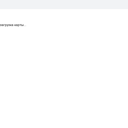
загрузка карты...