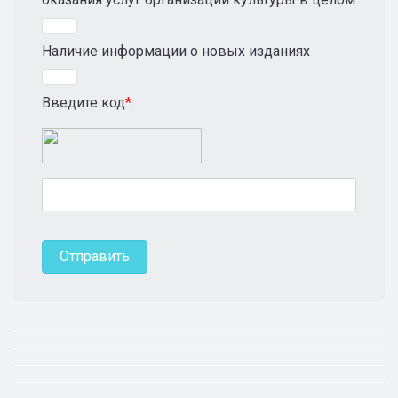
Наличие информации о новых изданиях
Введите код
*
: