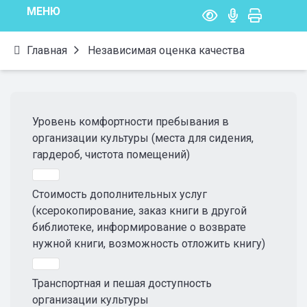
МЕНЮ
Главная
Независимая оценка качества
Уровень комфортности пребывания в
организации культуры (места для сидения,
гардероб, чистота помещений)
Стоимость дополнительных услуг
(ксерокопирование, заказ книги в другой
библиотеке, информирование о возврате
нужной книги, возможность отложить книгу)
Транспортная и пешая доступность
организации культуры