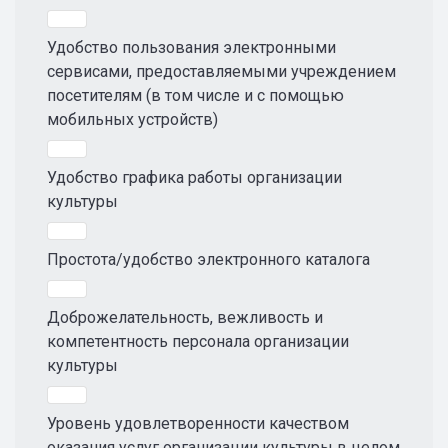
Удобство пользования электронными
сервисами, предоставляемыми учреждением
посетителям (в том числе и с помощью
мобильных устройств)
Удобство графика работы организации
культуры
Простота/удобство электронного каталога
Доброжелательность, вежливость и
компетентность персонала организации
культуры
Уровень удовлетворенности качеством
оказания услуг организации культуры в целом