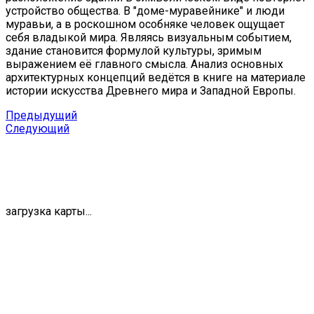
устройство общества. В "доме-муравейнике" и люди
муравьи, а в роскошном особняке человек ощущает
себя владыкой мира. Являясь визуальным событием,
здание становится формулой культуры, зримым
выражением её главного смысла. Анализ основных
архитектурных концепций ведётся в книге на материале
истории искусства Древнего мира и Западной Европы.
Предыдущий
Следующий
загрузка карты...