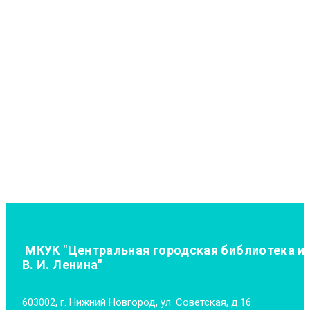
МКУК "Центральная городская библиотека и
В. И. Ленина"
603002, г. Нижний Новгород, ул. Советская, д.16