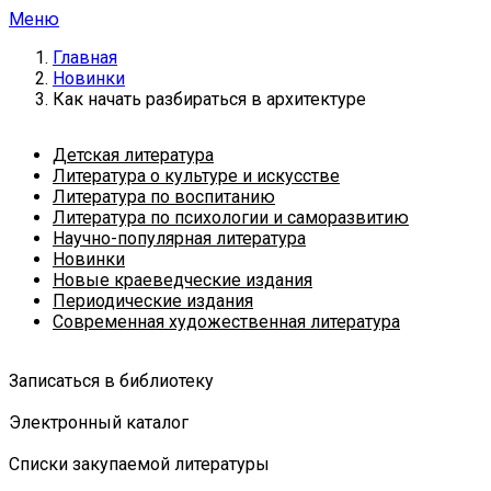
Меню
Главная
Новинки
Как начать разбираться в архитектуре
Детская литература
Литература о культуре и искусстве
Литература по воспитанию
Литература по психологии и саморазвитию
Научно-популярная литература
Новинки
Новые краеведческие издания
Периодические издания
Современная художественная литература
Записаться в библиотеку
Электронный каталог
Списки закупаемой литературы