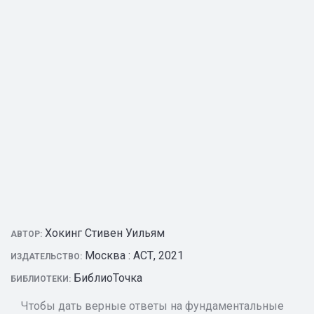
Хокинг Стивен Уильям
АВТОР:
Москва : АСТ, 2021
ИЗДАТЕЛЬСТВО:
БиблиоТочка
БИБЛИОТЕКИ:
Чтобы дать верные ответы на фундаментальные