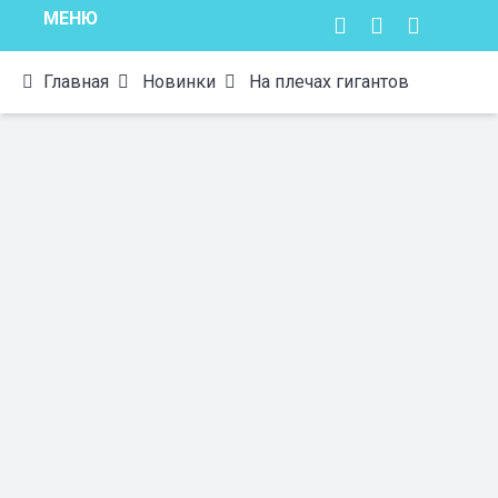
МЕНЮ
Главная
Новинки
На плечах гигантов