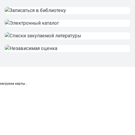
загрузка карты...