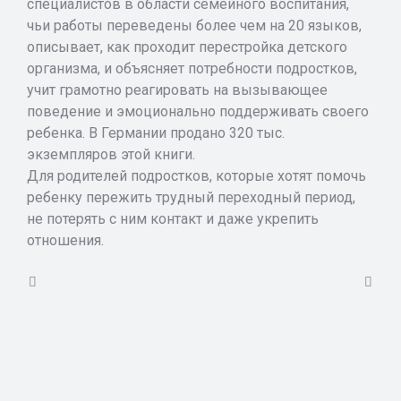
специалистов в области семейного воспитания,
чьи работы переведены более чем на 20 языков,
описывает, как проходит перестройка детского
организма, и объясняет потребности подростков,
учит грамотно реагировать на вызывающее
поведение и эмоционально поддерживать своего
ребенка. В Германии продано 320 тыс.
экземпляров этой книги.
Для родителей подростков, которые хотят помочь
ребенку пережить трудный переходный период,
не потерять с ним контакт и даже укрепить
отношения.