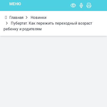
МЕНЮ
Главная
Новинки
Пубертат. Как пережить переходный возраст
ребенку и родителям