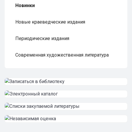
Новинки
Новые краеведческие издания
Периодические издания
Современная художественная литература