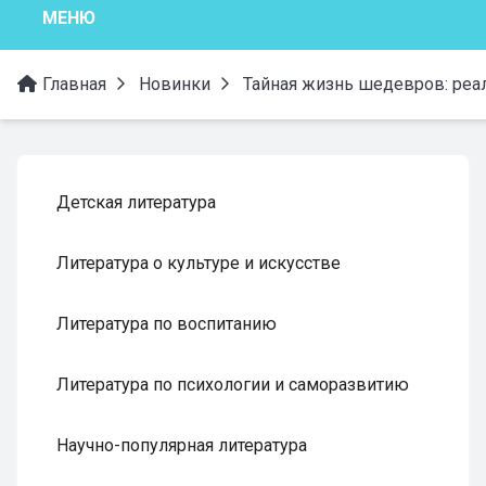
МЕНЮ
Главная
Новинки
Тайная жизнь шедевров: реал
Детская литература
Литература о культуре и искусстве
Литература по воспитанию
Литература по психологии и саморазвитию
Научно-популярная литература