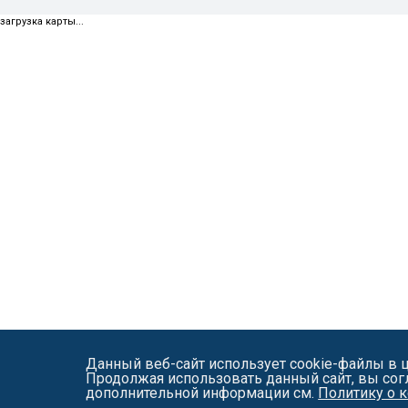
загрузка карты...
Данный веб-сайт использует cookie-файлы в 
Продолжая использовать данный сайт, вы сог
дополнительной информации см.
Политику о 