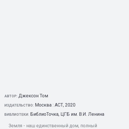
Джексон Том
АВТОР:
Москва : АСТ, 2020
ИЗДАТЕЛЬСТВО:
БиблиоТочка, ЦГБ им. В.И. Ленина
БИБЛИОТЕКИ:
Земля - наш единственный дом, полный