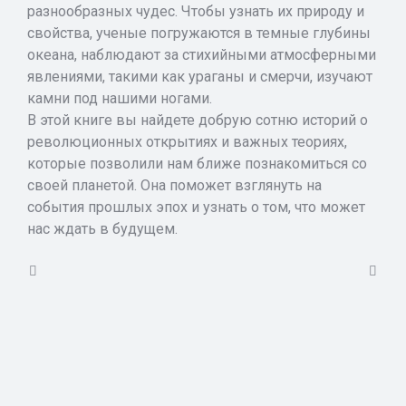
разнообразных чудес. Чтобы узнать их природу и
свойства, ученые погружаются в темные глубины
океана, наблюдают за стихийными атмосферными
явлениями, такими как ураганы и смерчи, изучают
камни под нашими ногами.
В этой книге вы найдете добрую сотню историй о
революционных открытиях и важных теориях,
которые позволили нам ближе познакомиться со
своей планетой. Она поможет взглянуть на
события прошлых эпох и узнать о том, что может
нас ждать в будущем.