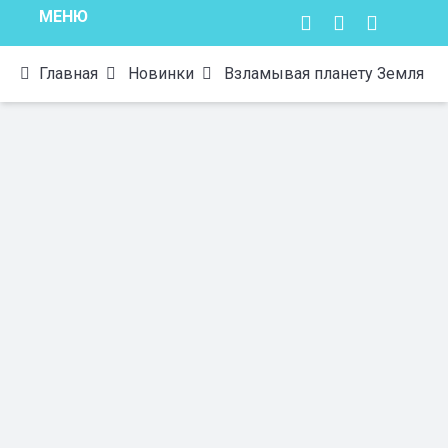
МЕНЮ
Главная
Новинки
Взламывая планету Земля