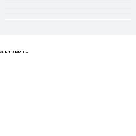
загрузка карты...