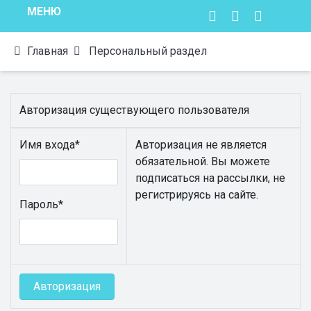
МЕНЮ
Главная
Персональный раздел
Авторизация существующего пользователя
Имя входа
*
Авторизация не является
обязательной. Вы можете
подписаться на рассылки, не
регистрируясь на сайте.
Пароль
*