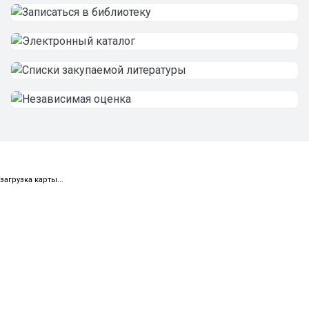
загрузка карты...