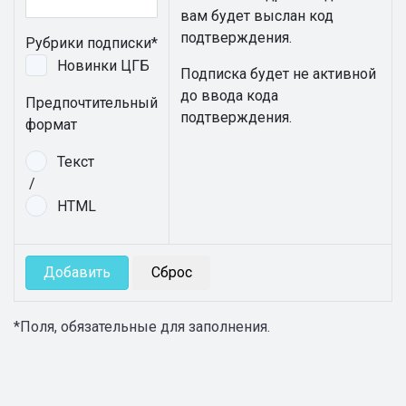
вам будет выслан код
подтверждения.
Рубрики подписки*
Новинки ЦГБ
Подписка будет не активной
до ввода кода
Предпочтительный
подтверждения.
формат
Текст
/
HTML
*
Поля, обязательные для заполнения.