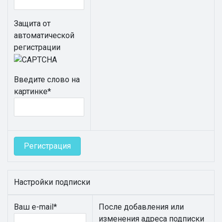
Защита от
автоматической
регистрации
Введите слово на
картинке
*
Настройки подписки
Ваш e-mail
*
После добавления или
изменения адреса подписки