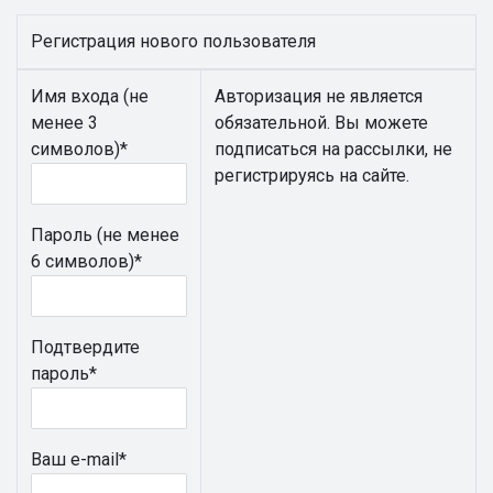
Регистрация нового пользователя
Имя входа (не
Авторизация не является
менее 3
обязательной. Вы можете
символов)
*
подписаться на рассылки, не
регистрируясь на сайте.
Пароль (не менее
6 символов)
*
Подтвердите
пароль
*
Ваш e-mail
*