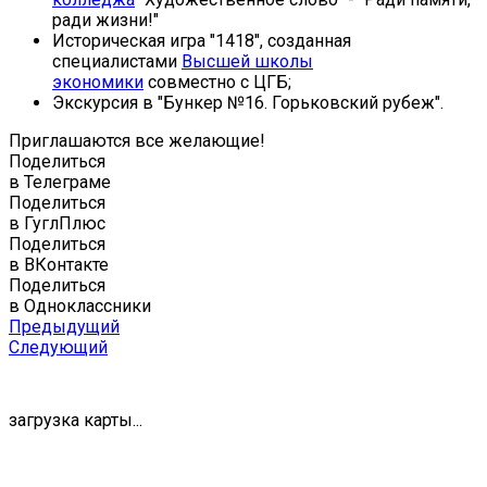
ради жизни!"
Историческая игра "1418", созданная
специалистами
Высшей школы
экономики
совместно с ЦГБ;
Экскурсия в "Бункер №16. Горьковский рубеж".
Приглашаются все желающие!
Поделиться
в Телеграме
Поделиться
в ГуглПлюс
Поделиться
в ВКонтакте
Поделиться
в Одноклассники
Предыдущий
Следующий
загрузка карты...