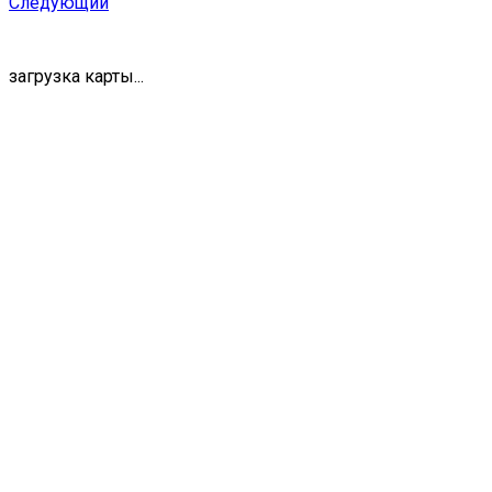
Следующий
загрузка карты...