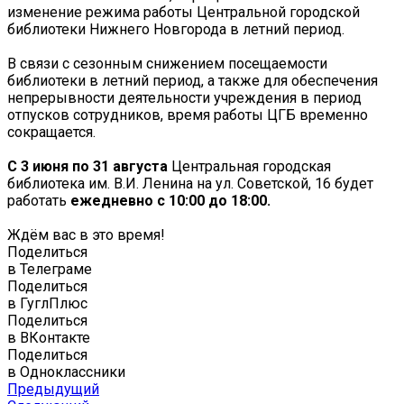
изменение режима работы Центральной городской
библиотеки Нижнего Новгорода в летний период.
В связи с сезонным снижением посещаемости
библиотеки в летний период, а также для обеспечения
непрерывности деятельности учреждения в период
отпусков сотрудников, время работы ЦГБ временно
сокращается.
С 3 июня по 31 августа
Центральная городская
библиотека им. В.И. Ленина на ул. Советской, 16 будет
работать
ежедневно с 10:00 до 18:00.
Ждём вас в это время!
Поделиться
в Телеграме
Поделиться
в ГуглПлюс
Поделиться
в ВКонтакте
Поделиться
в Одноклассники
Предыдущий