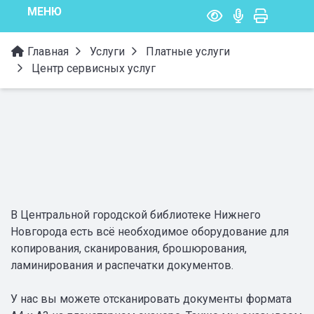
МЕНЮ
Главная
Услуги
Платные услуги
Центр сервисных услуг
В Центральной городской библиотеке Нижнего
Новгорода есть всё необходимое оборудование для
копирования, сканирования, брошюрования,
ламинирования и распечатки документов.
У нас вы можете отсканировать документы формата