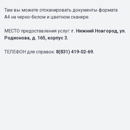
Там вы можете отсканировать документы формата
А4 на черно-белом и цветном сканере.
МЕСТО предоставления услуг:
г. Нижний Новгород, ул.
Родионова, д. 165, корпус 3.
ТЕЛЕФОН для справок:
8(831) 419-02-69.