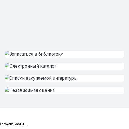
загрузка карты...