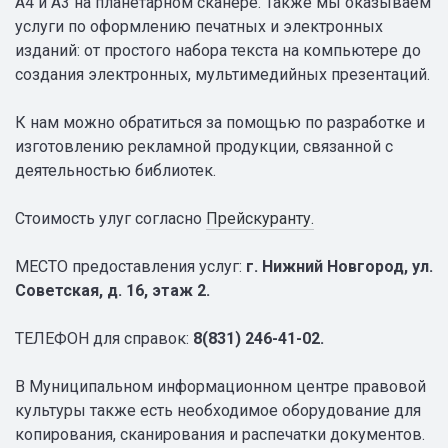
А4 и А3 на планетарном сканере. Также мы оказываем
услуги по оформлению печатных и электронных
изданий: от простого набора текста на компьютере до
создания электронных, мультимедийных презентаций.
К нам можно обратиться за помощью по разработке и
изготовлению рекламной продукции, связанной с
деятельностью библиотек.
Стоимость улуг согласно
Прейскуранту.
МЕСТО предоставления услуг:
г. Нижний Новгород, ул.
Советская, д. 16, этаж 2.
ТЕЛЕФОН для справок:
8(831) 246-41-02.
В Муниципальном информационном центре правовой
культуры также есть необходимое оборудование для
копирования, сканирования и распечатки документов.