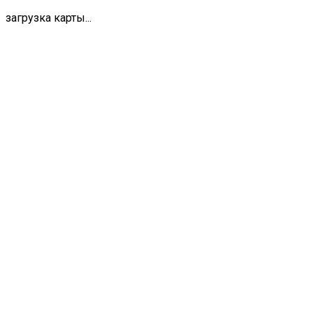
загрузка карты...