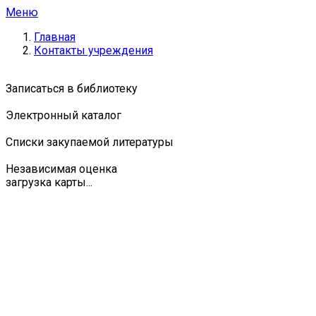
Меню
Главная
Контакты учреждения
Записаться в библиотеку
Электронный каталог
Списки закупаемой литературы
Независимая оценка
загрузка карты...