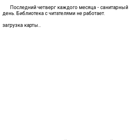
Последний четверг каждого месяца - санитарный
день. Библиотека с читателями не работает.
загрузка карты...