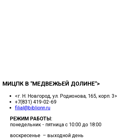
МИЦПК В "МЕДВЕЖЬЕЙ ДОЛИНЕ">
<г. Н. Новгород, ул. Родионова, 165, корп. 3>
+7(831) 419-02-69
filial@biblionn.ru
РЕЖИМ РАБОТЫ:
понедельник - пятница с 10:00 до 18:00
воскресенье – выходной день