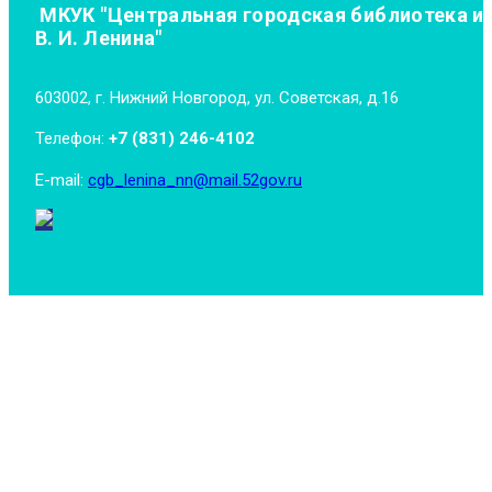
МКУК "Центральная городская библиотека и
В. И. Ленина"
603002, г. Нижний Новгород, ул. Советская, д.16
Телефон:
+7 (831) 246-4102
E-mail:
cgb_lenina_nn@mail.52gov.ru