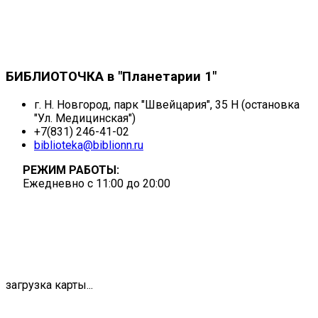
БИБЛИОТОЧКА в "Планетарии 1"
г. Н. Новгород, парк "Швейцария", 35 Н (остановка
"Ул. Медицинская")
+7(831) 246-41-02
biblioteka@biblionn.ru
РЕЖИМ РАБОТЫ:
Ежедневно с 11:00 до 20:00
загрузка карты...