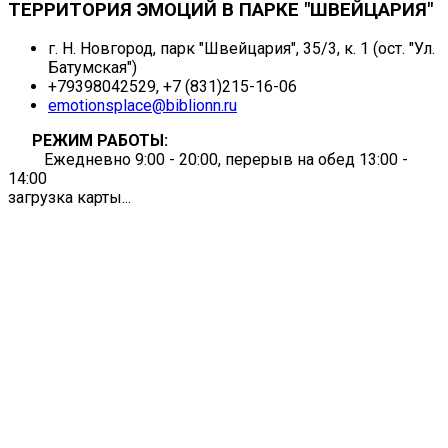
ТЕРРИТОРИЯ ЭМОЦИЙ В ПАРКЕ "ШВЕЙЦАРИЯ"
г. Н. Новгород, парк "Швейцария", 35/3, к. 1 (ост. "Ул.
Батумская")
+79398042529, +7 (831)215-16-06
emotionsplace@biblionn.ru
РЕЖИМ РАБОТЫ:
Ежедневно 9:00 - 20:00, перерыв на обед 13:00 -
14:00
загрузка карты...