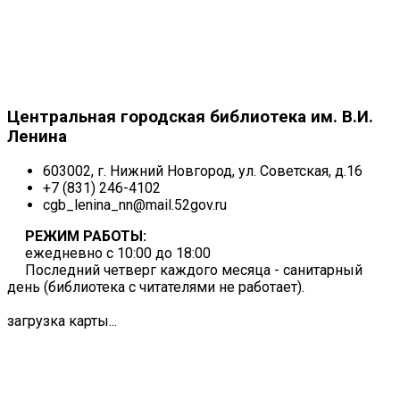
Центральная городская библиотека им. В.И.
Ленина
603002, г. Нижний Новгород, ул. Советская, д.16
+7 (831) 246-4102
cgb_lenina_nn@mail.52gov.ru
РЕЖИМ РАБОТЫ:
ежедневно с 10:00 до 18:00
Последний четверг каждого месяца - санитарный
день (библиотека с читателями не работает).
загрузка карты...