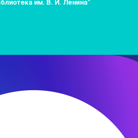
лиотека им. В. И. Ленина"