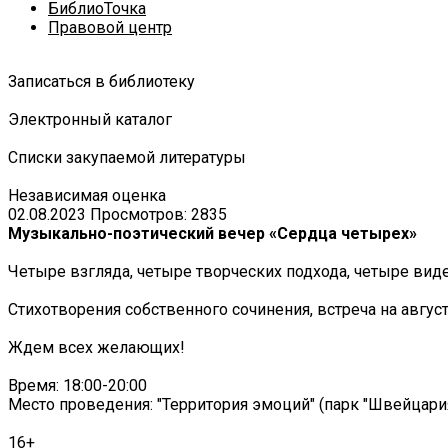
БиблиоТочка
Правовой центр
Записаться в библиотеку
Электронный каталог
Списки закупаемой литературы
Независимая оценка
02.08.2023
Просмотров: 2835
Музыкально-поэтический вечер «Сердца четырех»
Четыре взгляда, четыре творческих подхода, четыре вид
Стихотворения собственного сочинения, встреча на авгус
Ждем всех желающих!
Время: 18:00-20:00
Место проведения: "Территория эмоций" (парк "Швейцария"
16+